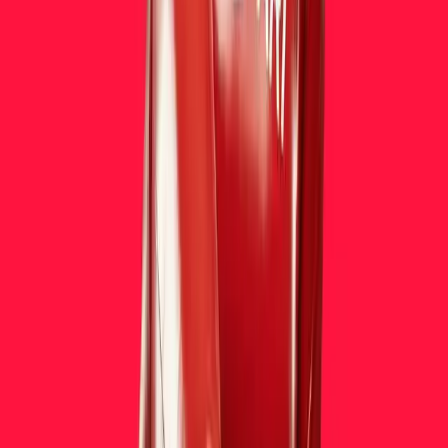
Statistiques en direct – Votre analyste caché
Utilisez les statistiques en direct fournies lors des événements pour
éclairer vos décisions. Accédez à des mesures telles que les
pourcentages de possession, les tirs au but ou les indicateurs de
performance des joueurs pour évaluer les résultats potentiels.