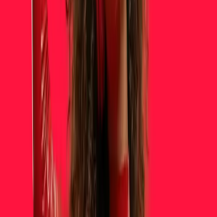
Futures : prédisez les résultats d'événements survenant plus
tard, tels que les vainqueurs de championnat.
Prop Bets : pariez sur des occurrences spécifiques au sein
d'événements, allant de la performance du joueur à des
occurrences uniques.
Paris en direct : placez des paris au fur et à mesure que les
événements se déroulent, en vous adaptant aux
développements en temps réel. Évaluez soigneusement
chaque pari en fonction de la tolérance au risque et des gains
potentiels. Ajustez les stratégies en fonction du type de sport
et du marché des paris. Comprendre les options conduit à des
décisions éclairées et à un plaisir accru.
Stratégies pour maximiser le salaire des
agents : WePari Insights
Concentrez-vous sur des marchés spécifiques où vous possédez des
connaissances. La spécialisation permet d’améliorer la précision des
prévisions des résultats, augmentant ainsi le potentiel de rentabilité.
Gestion de la bankroll
Établissez un budget dédié aux paris et respectez-le. Divisez ce
montant sur plusieurs paris pour minimiser les risques. Évitez de