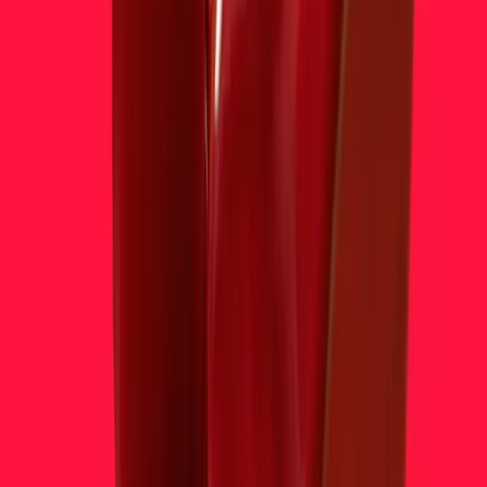
Accédez à l'aide via le chat en direct disponible 24h/24 et 7j/7 pour
des réponses immédiates. Cette option vous connecte directement
avec un agent d'assistance prêt à répondre aux demandes de
renseignements et à résoudre les problèmes en temps réel.
Assistance par e-mail
Pour les questions non urgentes, utilisez l’assistance par e-mail.
Soumettez votre demande avec des informations détaillées pour une
réponse approfondie. Attendez-vous à une réponse dans quelques
heures, garantissant la clarté de vos préoccupations.
FAQ et centre d'aide
Visitez la section FAQ pour des solutions rapides aux problèmes
courants. Cette ressource couvre une gamme de sujets, de la gestion
des comptes aux problèmes de paiement. Pour obtenir des guides
complets et des ressources détaillées, explorez le centre d'aide, qui
propose des instructions étape par étape sur diverses fonctionnalités.
En cas de difficultés techniques, un guide de dépannage peut être
trouvé, répertoriant les causes probables et les solutions aux erreurs
courantes. Le maintien d’une ligne de communication claire avec le