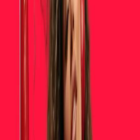
Vérifiez les cotes en direct pour les opportunités de paris en
temps réel.
Examiner les statistiques et les analyses pour prendre des
décisions éclairées.
Utilisez des offres promotionnelles ou des bonus pour
maximiser les mises initiales. Placez votre mise en précisant le
montant et en confirmant votre sélection. Surveillez vos paris
via le tableau de bord de votre compte. Ajuster les stratégies
en fonction des résultats et des résultats.
Restez informé
Tenez-vous au courant des nouvelles et des changements au sein des
événements. Suivez les conseils d'experts et les tendances pour
améliorer votre expérience de pari. Ajustez votre approche si
nécessaire en fonction des informations continues.
Un support est disponible pour toute demande de renseignements.
Contactez-nous par chat, e-mail ou téléphone pour obtenir de l'aide.
Comprendre les paris des agents WePari
et les différentes options de paris
disponibles