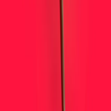
choisissent parmi les plateformes de paris établies.
À quoi s’attendent généralement les utilisateurs lorsque les meilleurs
sites de paris proposent des services allant au-delà des paris de base ?
Lorsque les meilleurs sites de paris étendent leurs fonctionnalités, ils
fournissent plus que de simples outils de pari en ajoutant des
interfaces conviviales, des statistiques détaillées et des contrôles de
jeu responsables. Les sites de paris investissent également dans le
support client, les fonctionnalités de gestion de compte et les
ressources pédagogiques pour améliorer l’expérience globale. Cette
approche permet aux plateformes comme hard rock bet de se
démarquer en offrant un écosystème complet où les utilisateurs
peuvent gérer les paris efficacement tout en s'appuyant sur une
qualité de service constante.
N'hésitez pas à nous contacter