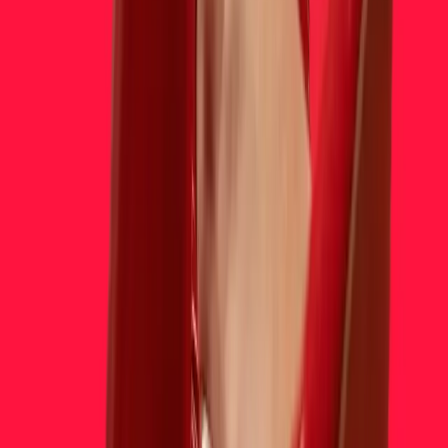
Pariez sur chaque rebondissement du jeu
Explorez les marchés en jeu qui permettent de parier sur différents
aspects d'un match au fur et à mesure de sa progression. Celles-ci
peuvent aller du prochain but de l’équipe aux performances
spécifiques d’un joueur, offrant de nombreuses opportunités de
capitaliser sur les changements de dynamique.