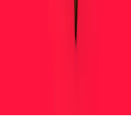
marketing@wepari.com
🇪🇸
es
Términos
Registro
Brandbook
©
2026
–
2027
WePari.
Todos los derechos reservados y protegidos
por la ley. WePari usa cookies para mejorar la experiencia del sitio.
Al permanecer en el sitio, aceptas el uso de cookies.
18+