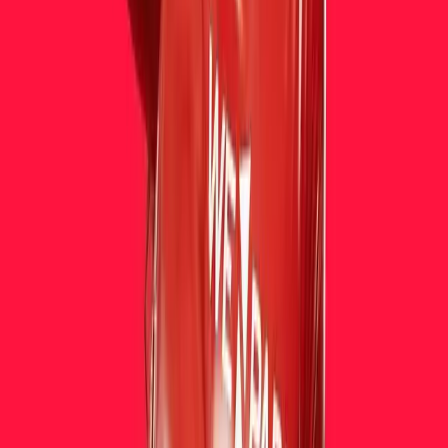
Capte el momento: plataformas con probabilidades
cambiantes
Para maximizar sus apuestas durante los partidos, priorice las
plataformas que ofrecen ajustes dinámicos de probabilidades. Esta
función le permite realizar apuestas que reflejan los desarrollos
continuos del juego, mejorando su estrategia en función de eventos
en tiempo real.