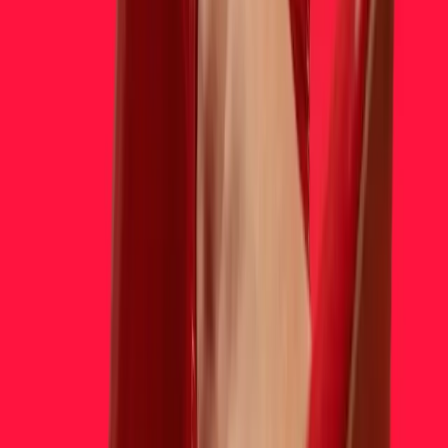
Apueste en cada giro del juego
Explora mercados en juego que permiten apostar en diferentes
aspectos de un partido a medida que avanza. Estos pueden variar
desde el próximo equipo hasta el puntaje y las actuaciones de
jugadores específicos, presentando numerosas oportunidades para
capitalizar los cambios en el impulso.