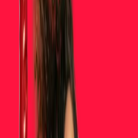
actualizaciones en vivo y análisis de expertos para guiar sus
decisiones. Comience con una generosa oferta de bienvenida que
agregue valor a su depósito inicial, aumentando sus posibilidades de
éxito desde el principio.
Interactúe con funciones de vanguardia: una interfaz perfecta
garantiza que realizar apuestas sea sencillo, ya sea que prefiera el
acceso desde una computadora de escritorio o desde un dispositivo
móvil. Benefíciese de depósitos y retiros instantáneos, junto con una
variedad de métodos de pago que mejoran la comodidad.
Manténgase a la vanguardia con notificaciones personalizadas sobre
sus eventos favoritos y ajustes de probabilidades.
Sumérgete en una comunidad
estimulante: interactúa con otros
jugadores y expertos de la industria a
través de foros y chat en vivo,
compartiendo consejos y estrategias para
mejorar tu experiencia. Acceda a
promociones exclusivas, recompensas de
fidelidad y un amplio centro de ayuda