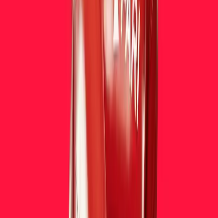
Estadísticas en vivo: su analista oculto
Utilice estadísticas en vivo proporcionadas durante los eventos para
informar sus decisiones. Acceda a métricas como porcentajes de
posesión, tiros a portería o indicadores de rendimiento de los
jugadores para evaluar posibles resultados.