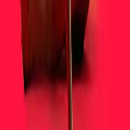
gama de deportes, deportes y opciones de apuestas, y una sólida
selección de apuestas para deportes nuevos y deportes de fantasía.
Para un apostador deportivo que busca seguridad y confiabilidad,
siempre es mejor encontrar el mejor entre los mejores sitios de
apuestas deportivas que operan bajo leyes legalizadas de apuestas
deportivas.
¿Cómo afectan las ofertas de bonificación, las promociones de primera
apuesta y las cuotas a las apuestas en los principales eventos
deportivos?
Muchos sitios de apuestas ofrecen incentivos como una oferta de
primera apuesta, apuestas de bonificación si su apuesta califica o
apuestas si su apuesta gana, que son comunes en los principales
sitios de apuestas deportivas y en los mejores sitios de apuestas en
línea. Estas promociones suelen estar disponibles en un sitio de
apuestas en línea o en un casino en línea que también admite juegos
de azar y apuestas deportivas. Combinadas con fuertes
probabilidades de apuestas deportivas y las mejores probabilidades
para apostar en deportes, estas ofertas ayudan a los usuarios a
apostar en deportes, explorar una amplia gama de apuestas e
interactuar con las mejores plataformas de apuestas deportivas. En la
creciente industria de las apuestas, la capacidad de elegir los mejores
sitios de apuestas que ofrezcan cuotas justas, opciones de apuestas
en vivo y apuestas deportivas en línea legales es clave para disfrutar