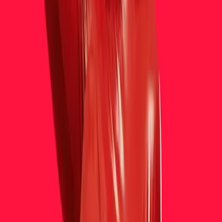
ayuda a identificar situaciones ventajosas que pueden explotarse
para obtener el máximo beneficio.
Explorando las funciones de apuestas en
vivo en tiempo real