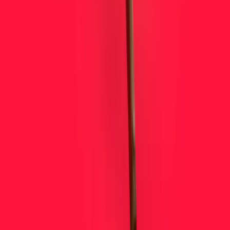
ecosistema completo donde los usuarios pueden gestionar las
apuestas de manera eficiente y al mismo tiempo confiar en una
calidad de servicio constante.
No dude en contactarnos