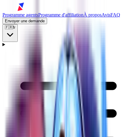
Programme agents
Programme d'affiliation
À propos
Avis
FAQ
Envoyer une demande
🇫🇷
fr