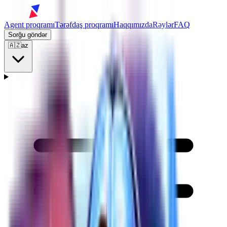
Agent proqramı
Tərəfdaş proqramı
Haqqımızda
Rəylər
FAQ
Sorğu göndər
🇦🇿
az