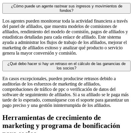
¿Cómo puede un agente rastrear sus ingresos y movimientos de
fondos?
Los agentes pueden monitorear toda la actividad financiera a través
del panel de afiliados, que muestra modelos de comisiones de
afiliados, rendimiento del modelo de comisión, pagos de afiliados y
estadísticas detalladas para cada enlace de afiliado. Este sistema
ayuda a administrar los flujos de trabajo de los afiliados, mejorar el
marketing de afiliados exitoso y analizar qué producto o servicio
genera la mayor conversión y comisión.
¿Qué debo hacer si hay un retraso en el cálculo de las ganancias de
los socios?
En casos excepcionales, pueden producirse retrasos debido a
auditorías de los esfuerzos de marketing de afiliados,
comprobaciones de tráfico de ppc o verificación de datos del
software de seguimiento de afiliados. Si a su afiliado se le paga más
tarde de lo esperado, comuníquese con el soporte para garantizar un
pago preciso y una gestión ininterrumpida de los afiliados.
Herramientas de crecimiento de
marketing y programa de bonificación