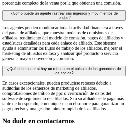
porcentaje completo de la venta por la que obtienen una comisión.
¿Cómo puede un agente rastrear sus ingresos y movimientos de
fondos?
Los agentes pueden monitorear toda la actividad financiera a través
del panel de afiliados, que muestra modelos de comisiones de
afiliados, rendimiento del modelo de comisión, pagos de afiliados y
estadísticas detalladas para cada enlace de afiliado. Este sistema
ayuda a administrar los flujos de trabajo de los afiliados, mejorar el
marketing de afiliados exitoso y analizar qué producto o servicio
genera la mayor conversión y comisión.
¿Qué debo hacer si hay un retraso en el cálculo de las ganancias de
los socios?
En casos excepcionales, pueden producirse retrasos debido a
auditorías de los esfuerzos de marketing de afiliados,
comprobaciones de tráfico de ppc o verificación de datos del
software de seguimiento de afiliados. Si a su afiliado se le paga más
tarde de lo esperado, comuníquese con el soporte para garantizar un
pago preciso y una gestión ininterrumpida de los afiliados.
No dude en contactarnos