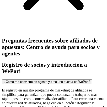
Preguntas frecuentes sobre afiliados de
apuestas: Centro de ayuda para socios y
agentes
Registro de socios y introducción a
WePari
¿Cómo me convierto en agente y creo una cuenta en WePari?
El registro en nuestro programa de marketing de afiliados se
simplifica para garantizar que pueda comenzar a trabajar lo más
rápido posible como comercializador afiliado. Para crear una cuenta
en nuestra red de afiliados, haga clic en el botón "Registro" y