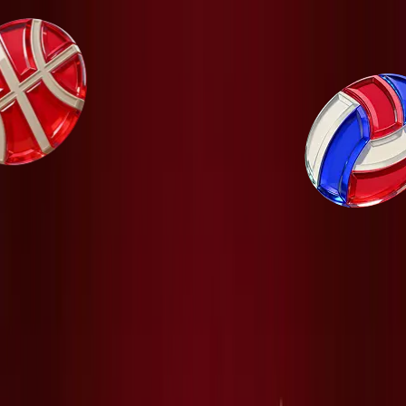
Агентская программа
Партнёрам
О нас
Отзывы
FAQ
Оставить заявку
🇷🇺
ru