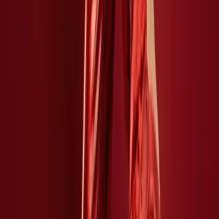
Комплексная поддержка и помощь агента
по букмекерской конторе
Доступ к помощи по вопросам учетной записи, способов
оплаты и функций платформы. Взаимодействуйте со службой
поддержки клиентов для эффективного решения запросов.
Как выбрать агентский план WePari