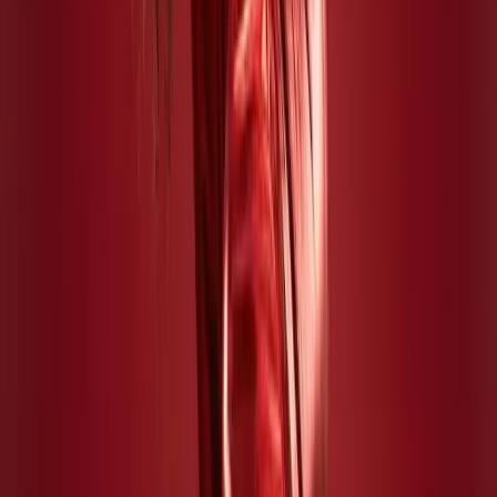
Персонализированная консультация
Получите индивидуальные рекомендации, основанные
на индивидуальных предпочтениях и терпимости к риску.
Обсудите конкретные цели с опытными консультантами для
эффективного согласования стратегий.