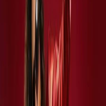
успешную транзакцию. Хотите больше? Приглашайте других
агентов и получайте процент от их дохода.
Высокая комиссия
Зарабатывайте до 15% с каждой проведенной транзакции.
Инвестиции в ваше будущее
В WePari нет ограничения по заработку.
Регулярные выплаты
Комиссии зачисляются на счет мобильного агента в конце
месяца.
Персональный менеджер по работе с клиентами
Наша служба поддержки всегда доступна.
Гибкий формат работы
Используйте специальное приложение для пополнения
счетов, вывода средств, управления своей работой или целой