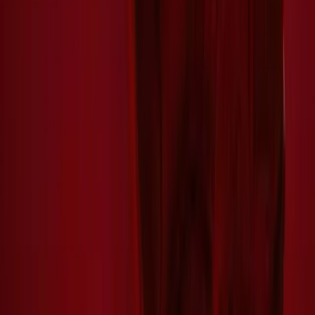
на нескольких мероприятиях.
Практический пример: опыт Тома
Том, лояльный покровитель, поначалу боролся
с постоянными результатами. Посоветовавшись
со специалистами, предложившими индивидуальные
стратегии, он изменил свой подход. Используя методы
управления рисками, Том поддерживал стабильный
ежемесячный рост своего баланса ставок на 15%,
что позволяло ему реинвестировать прибыль
и увеличивать свой общий портфель.