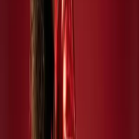
Verification
Заполните форму — мы проверим ваши данные
и подтвердим вашу личность.
Создание учетной записи
Персональный менеджер активирует ваш аккаунт
и поможет с первым депозитом.
Начать работать
Пополняйте счета и выводите средства любым
доступным способом.
Создать учетную запись