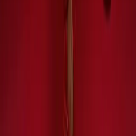
интеллектом или агента с искусственным интеллектом,
который сканирует рынки ставок, сравнивает
привлекательные коэффициенты и помогает пользователям
воспользоваться лучшими возможностями ставок во многих
видах спорта.
Каковы преимущества использования брокера ставок для
прибыльных ставок и стратегий согласованных ставок?
Преимущества использования брокера ставок включают
доступ к лучшим коэффициентам, более высоким лимитам
и доступ к нескольким букмекерам через одну учетную
запись. Для таких стратегий, как согласованные ставки
и прибыльные ставки, брокер ставок позволяет пользователям
одновременно работать с букмекерской конторой, онлайн-
букмекерами и платформами обмена ставками. На рынке
спортивных ставок эта установка помогает создать
прибыльный опыт ставок, упрощая поиск возможностей для
ставок и позволяя игрокам получать мгновенный доступ
к лучшим букмекерам и авторитетным платформам для
ставок.
Почему такие платформы, как BetInAsia, популярны среди
профессиональных игроков?