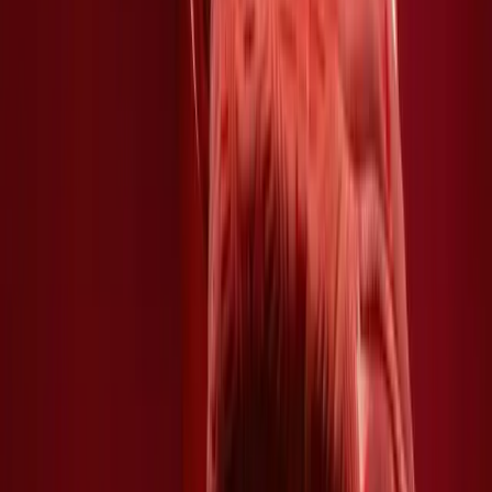
времени.
Подпишитесь на информационные бюллетени
из источников информации, посвященных типу ставок,
которые вы делаете.
Реализуйте план ставок. Разработайте четкую стратегию того,
какую сумму вы будете ставить на каждый исход, адаптируя
ее в зависимости от вашего уровня уверенности в результате.
Избегайте делать ставки с высокими ставками, если нет
убедительных доказательств, подтверждающих ваш выбор.
Тщательно отслеживайте историю своих ставок. Записывайте
каждую ставку, результат, а также прибыль или убыток. Эта
информация поможет вам усовершенствовать свой подход
и со временем избавиться от невыгодных привычек.
Взаимодействуйте с сообществом игроков. Общение
с другими может дать ценную информацию и альтернативные
взгляды на стратегии ставок. Интернет-форумы и группы
в социальных сетях являются отличными платформами для
обмена знаниями и опытом.
Будьте в курсе движений рынка. Значительные изменения
коэффициентов могут указывать на изменения
в общественных настроениях или инсайдерской информации.