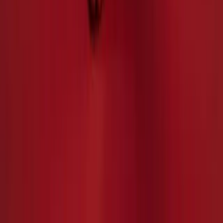
Имя
электронная почта
Страна
Австралия
Телефон
Telegram
Я хочу присоединиться к referral-
программе
Заполняя эту форму, вы соглашаетесь с нашей
политикой конфиденциальности
Отправить заявку
Не стесняйтесь обращаться к нам