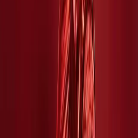
Инструменты управления рисками
Внедрите передовую тактику ставок, чтобы минимизировать
потери. Используйте стратегии управления банкроллом для
поддержания долгосрочного участия.