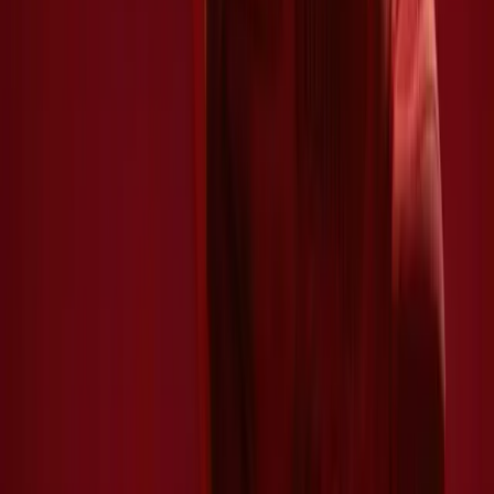
прибыль. Всегда уточняйте любые скрытые комиссии
и помните об ограничениях на депозит и снятие средств,
чтобы избежать неприятных сюрпризов.
Овербет в предвкушении потенциальной большой прибыли
может привести к потерям. Установите четкие бюджеты
и придерживайтесь их, чтобы сохранить финансовый
контроль.
Неоценка данных о производительности, предоставленных
агентами, может привести к повторению прошлых ошибок.
Регулярно анализируйте свои стратегии ставок на основе
доступной статистики, чтобы оптимизировать будущий
выбор.
Реальные истории успеха: клиенты,
которые увеличили свои ставки
с нами
В 2026 году клиент по имени Сара перешла от случайных
ставок к стратегическим азартным играм, используя
информацию, основанную на данных. Применяя специальные
аналитические инструменты, она значительно увеличила свой
процент побед, достигнув средней прибыли в 30 %