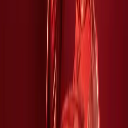
Выбор подходящего представителя на рынке ставок требует
оценки нескольких ключевых факторов для обеспечения
совместимости и преимуществ. Сосредоточьтесь
на следующих моментах:
Критерии
Уровень важности
Reputation
High
Range of Services
Medium
Customer Support
High
Fees and Commissions
Medium
Payment Options
Medium
Стратегии использования
букмекерских контор для достижения
лучших результатов
Изучите коэффициенты, регулярно предлагаемые различными
букмекерскими конторами, чтобы выявить тенденции.
Сравнивая линии, вы можете найти ставки с более высоким
потенциальным доходом. Различия в коэффициентах