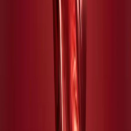
Доступ к эксклюзивным рынкам
Используйте уникальные варианты ставок, недоступные
на стандартных платформах. Изучите нишевые виды спорта
и события, чтобы получить более высокие шансы
и потенциальную прибыль.