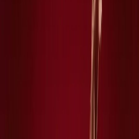
Станьте агентом мобильных ставок
WePari
Создайте локальную сеть игроков, поддерживайте ввод
и вывод средств, а также отслеживайте комиссионные
с помощью регистрации под руководством менеджера.
Стать агентом
🇿
Узбекистан
🇿
Мозамбик
🇿
Новая Зеландия
🇱
Чили
🇳
Вьетнам
🇷
Греция
🇭
Камбоджа